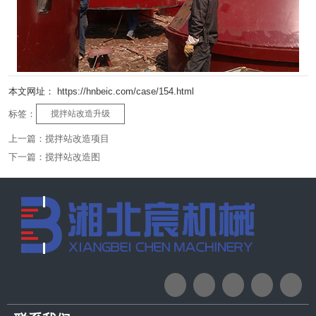
本文网址： https://hnbeic.com/case/154.html
标签：
搅拌站改造升级
上一篇：
搅拌站改造项目
下一篇：
搅拌站改造图