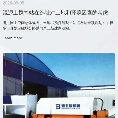
2026-08-05
混泥土搅拌站在选址对土地和环境因素的考虑
满足国土空间总体规划、当地《预拌混凝土站点布局专项规划》；很
多市县划定绕城公路以内禁止新建商混站。
Learn more