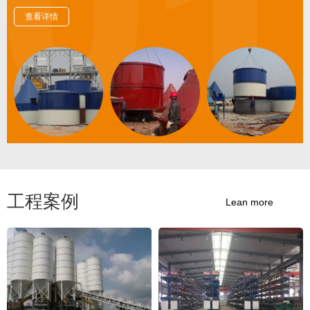
查看详情
工程案例
Lean more