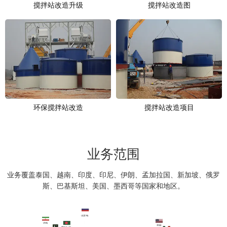
搅拌站改造升级
搅拌站改造图
环保搅拌站改造
搅拌站改造项目
业务范围
业务覆盖泰国、越南、印度、印尼、伊朗、孟加拉国、新加坡、俄罗
斯、巴基斯坦、美国、墨西哥等国家和地区。