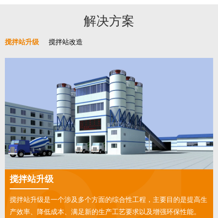
解决方案
搅拌站升级
搅拌站改造
搅拌站升级
搅拌站升级是一个涉及多个方面的综合性工程，主要目的是提高生
产效率、降低成本、满足新的生产工艺要求以及增强环保性能。