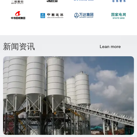
新闻资讯
Lean more