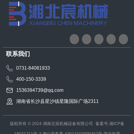
联系我们
0731-84081933
400-150-3339
1536394739@qq.com
湖南省长沙县星沙镇星隆国际广场2311
版权所有 © 2024 湖南北宸机械设备有限公司
备案号:湘ICP备
18021711号-2
湘公安备案 43012102000467号
营业执照