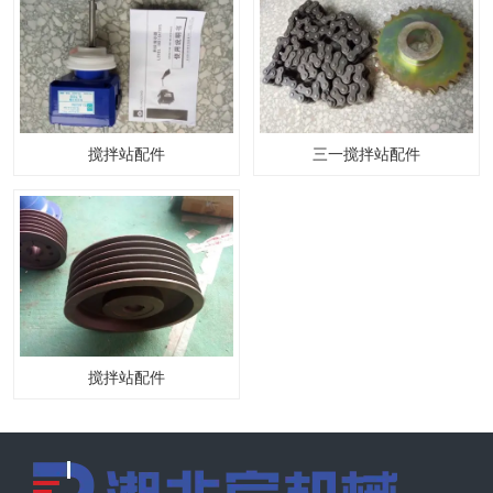
搅拌站配件
三一搅拌站配件
搅拌站配件