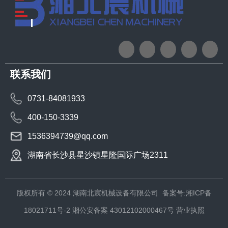
联系我们
0731-84081933
400-150-3339
1536394739@qq.com
湖南省长沙县星沙镇星隆国际广场2311
版权所有 © 2024 湖南北宸机械设备有限公司
备案号:湘ICP备
18021711号-2
湘公安备案 43012102000467号
营业执照