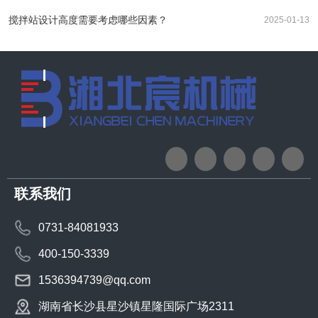
搅拌站设计高度需要考虑哪些因素？
2025-01-13
联系我们
0731-84081933
400-150-3339
1536394739@qq.com
湖南省长沙县星沙镇星隆国际广场2311