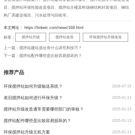
目、搅拌站环保性能改造项目、搅拌站主楼及料场钢结构封装项目、钢结
构厂房建设项目、污水处理与回收等。
本文网址： https://hnbeic.com/news/169.html
标签：
搅拌站升级
搅拌站改造
环保搅拌站升级改造
上一篇：
搅拌站建站选址有什么讲究和技巧？
下一篇：
搅拌站配件哪些是比较容易损坏的？
推荐产品
环保搅拌站如何升级输送系统？
2026-07-15
老旧搅拌站如何进行环保升级？
2025-01-13
搅拌站升级改造通常需要哪些部门的审核？
2025-01-13
搅拌站配件哪些是比较容易损坏的？
2025-01-13
环保搅拌站升级主机方案
2025-01-13