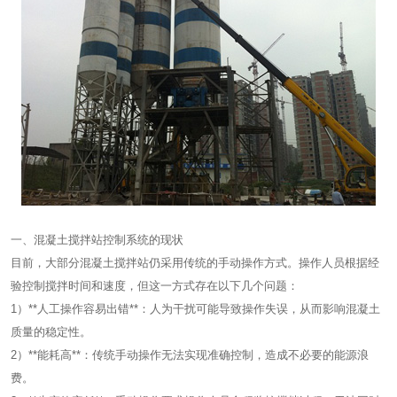
一、混凝土搅拌站控制系统的现状
目前，大部分混凝土搅拌站仍采用传统的手动操作方式。操作人员根据经
验控制搅拌时间和速度，但这一方式存在以下几个问题：
1）**人工操作容易出错**：人为干扰可能导致操作失误，从而影响混凝土
质量的稳定性。
2）**能耗高**：传统手动操作无法实现准确控制，造成不必要的能源浪
费。