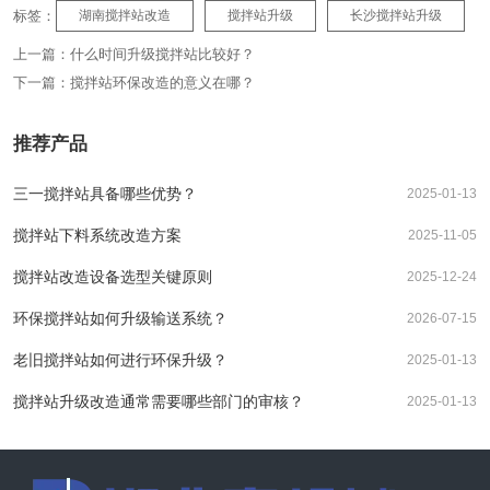
标签：
湖南搅拌站改造
搅拌站升级
长沙搅拌站升级
上一篇：
什么时间升级搅拌站比较好？
下一篇：
搅拌站环保改造的意义在哪？
推荐产品
三一搅拌站具备哪些优势？
2025-01-13
搅拌站下料系统改造方案
2025-11-05
搅拌站改造设备选型关键原则
2025-12-24
环保搅拌站如何升级输送系统？
2026-07-15
老旧搅拌站如何进行环保升级？
2025-01-13
搅拌站升级改造通常需要哪些部门的审核？
2025-01-13