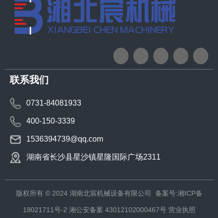
联系我们
0731-84081933
400-150-3339
1536394739@qq.com
湖南省长沙县星沙镇星隆国际广场2311
版权所有 © 2024 湖南北宸机械设备有限公司
备案号:湘ICP备
18021711号-2
湘公安备案 43012102000467号
营业执照