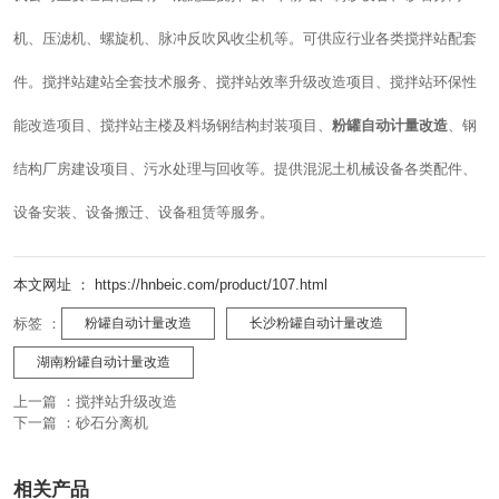
机、压滤机、螺旋机、脉冲反吹风收尘机等。可供应行业各类搅拌站配套
件。搅拌站建站全套技术服务、搅拌站效率升级改造项目、搅拌站环保性
能改造项目、搅拌站主楼及料场钢结构封装项目、
粉罐自动计量改造
、钢
结构厂房建设项目、污水处理与回收等。提供混泥土机械设备各类配件、
设备安装、设备搬迁、设备租赁等服务。
本文网址 ： https://hnbeic.com/product/107.html
标签 ：
粉罐自动计量改造
长沙粉罐自动计量改造
湖南粉罐自动计量改造
上一篇 ：
搅拌站升级改造
下一篇 ：
砂石分离机
相关产品