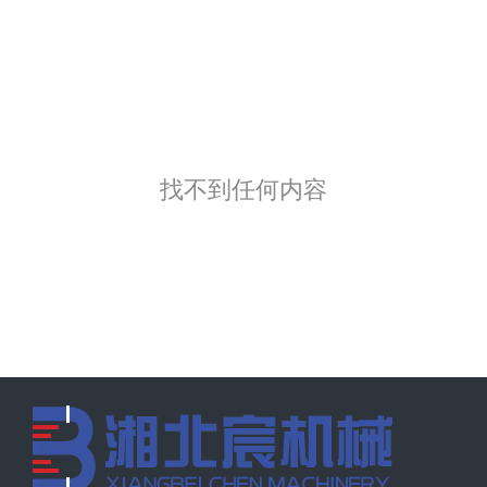
找不到任何内容