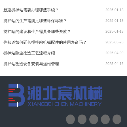
新建搅拌站需要办理哪些手续？
2025-01-13
搅拌站的生产需满足哪些环保标准？
2025-01-13
搅拌站的建设和生产需具备哪些资质？
2025-01-13
你知道如何延长搅拌站机械配件的使用寿命吗？
2025-03-26
搅拌站除尘改造工艺流程介绍
2025-04-09
搅拌站改造设备安装与运维管理
2025-04-16