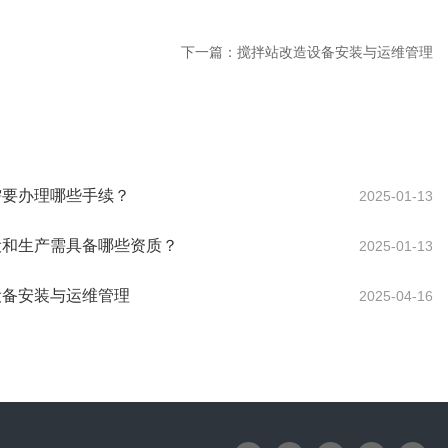
下一篇：
搅拌站改造设备安装与运维管理
需要办理哪些手续？
2025-01-13
设和生产需具备哪些资质？
2025-01-13
设备安装与运维管理
2025-04-16