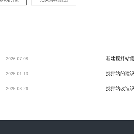
搅拌站升级
长沙搅拌站改造
新建搅拌站
2026-07-08
搅拌站的建
2025-01-13
搅拌站改造
2025-03-26