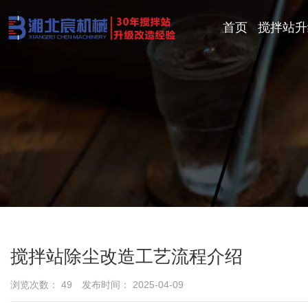
首页
搅拌站升
搅拌站除尘改造工艺流程介绍
浏览次数：
49
发布时间： 2025-04-09