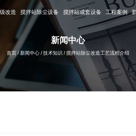
级改造
搅拌站除尘设备
搅拌站成套设备
工程案例
新闻中心
首页
/
新闻中心
/
技术知识
/
搅拌站除尘改造工艺流程介绍