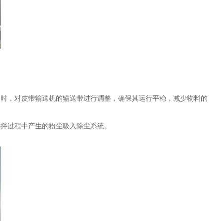
同时，对皮带输送机的输送带进行调整，确保其运行平稳，减少物料的
搅拌过程中产生的粉尘吸入除尘系统。