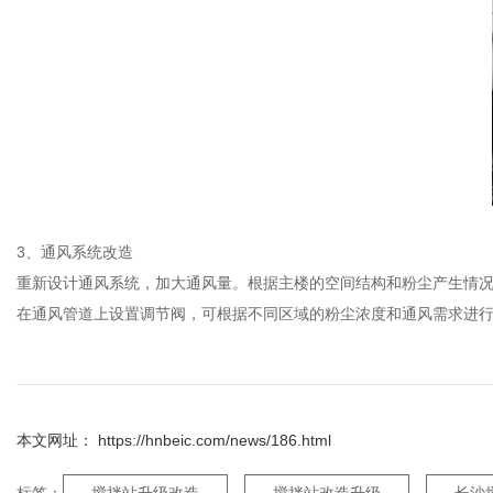
3、通风系统改造
重新设计通风系统，加大通风量。根据主楼的空间结构和粉尘产生情况，
在通风管道上设置调节阀，可根据不同区域的粉尘浓度和通风需求进
本文网址： https://hnbeic.com/news/186.html