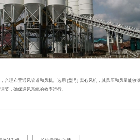
合理布置通风管道和风机。选用 [型号] 离心风机，其风压和风量能够
行调节，确保通风系统的效率运行。