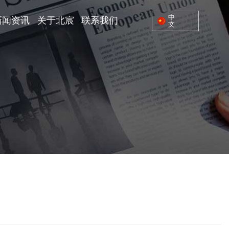
中
新闻资讯
关于北宸
联系我们
文