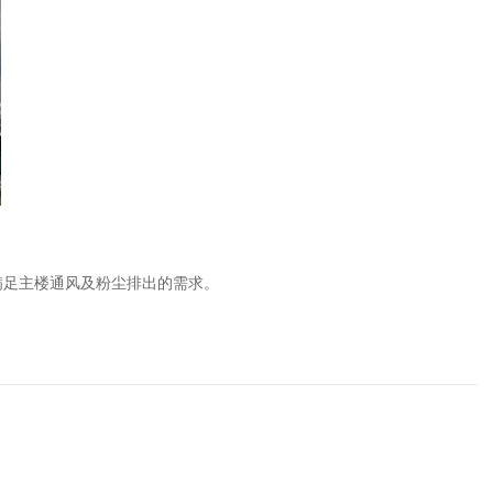
满足主楼通风及粉尘排出的需求。