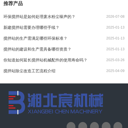
推荐产品
环保搅拌站是如何处理废水粉尘噪声的？
2026-07-08
新建搅拌站需要办理哪些手续？
2025-01-13
搅拌站的生产需满足哪些环保标准？
2025-01-13
搅拌站的建设和生产需具备哪些资质？
2025-01-13
你知道如何延长搅拌站机械配件的使用寿命吗？
2025-03-26
搅拌站除尘改造工艺流程介绍
2025-04-09