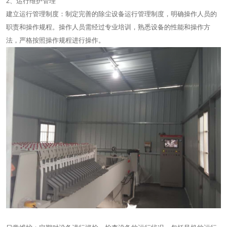
2、运行维护管理​
建立运行管理制度：制定完善的除尘设备运行管理制度，明确操作人员的
职责和操作规程。操作人员需经过专业培训，熟悉设备的性能和操作方
法，严格按照操作规程进行操作。​