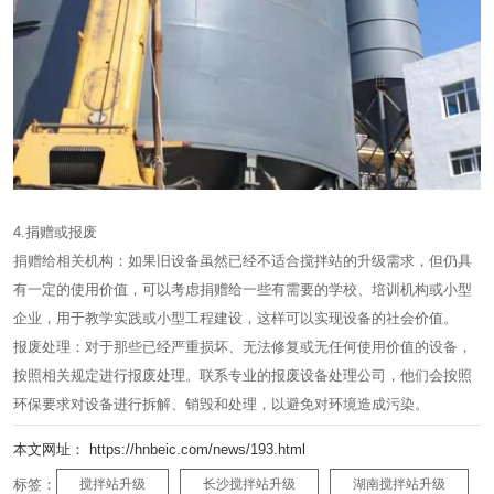
4.捐赠或报废
捐赠给相关机构：如果旧设备虽然已经不适合搅拌站的升级需求，但仍具
有一定的使用价值，可以考虑捐赠给一些有需要的学校、培训机构或小型
企业，用于教学实践或小型工程建设，这样可以实现设备的社会价值。
报废处理：对于那些已经严重损坏、无法修复或无任何使用价值的设备，
按照相关规定进行报废处理。联系专业的报废设备处理公司，他们会按照
环保要求对设备进行拆解、销毁和处理，以避免对环境造成污染。
本文网址： https://hnbeic.com/news/193.html
标签：
搅拌站升级
长沙搅拌站升级
湖南搅拌站升级