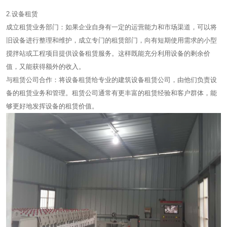
2.设备租赁
成立租赁业务部门：如果企业自身有一定的运营能力和市场渠道，可以将
旧设备进行整理和维护，成立专门的租赁部门，向有短期使用需求的小型
搅拌站或工程项目提供设备租赁服务。这样既能充分利用设备的剩余价
值，又能获得额外的收入。
与租赁公司合作：将设备租赁给专业的建筑设备租赁公司，由他们负责设
备的租赁业务和管理。租赁公司通常有更丰富的租赁经验和客户群体，能
够更好地发挥设备的租赁价值。