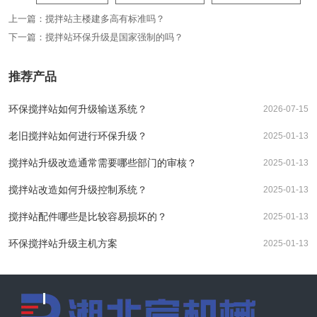
上一篇：
搅拌站主楼建多高有标准吗？
下一篇：
搅拌站环保升级是国家强制的吗？
推荐产品
环保搅拌站如何升级输送系统？
2026-07-15
老旧搅拌站如何进行环保升级？
2025-01-13
搅拌站升级改造通常需要哪些部门的审核？
2025-01-13
搅拌站改造如何升级控制系统？
2025-01-13
搅拌站配件哪些是比较容易损坏的？
2025-01-13
环保搅拌站升级主机方案
2025-01-13