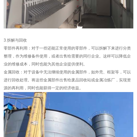
3.拆解与回收
零部件再利用：对于一些还能正常使用的零部件，可以拆解下来进行分类
整理，作为维修备件使用，或者出售给需要的同行企业。这样可以降低企
业的维修成本，同时也能为其他企业提供便利。
金属回收：对于设备中无法继续使用的金属部件，如外壳、框架等，可以
进行回收处理。将这些金属部件出售给废品回收站或金属冶炼厂，实现资
源的再利用，同时也能获得一定的经济收益。