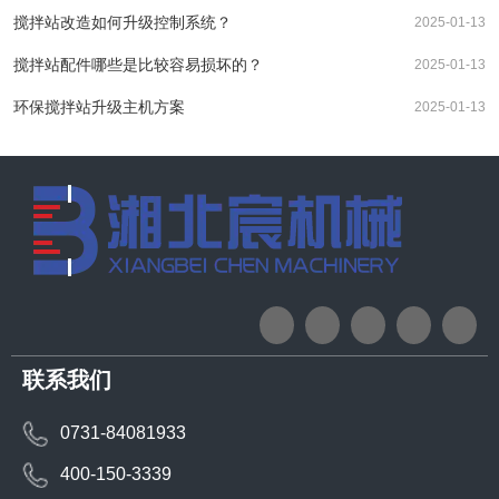
搅拌站改造如何升级控制系统？
2025-01-13
搅拌站配件哪些是比较容易损坏的？
2025-01-13
环保搅拌站升级主机方案
2025-01-13
联系我们
0731-84081933
400-150-3339