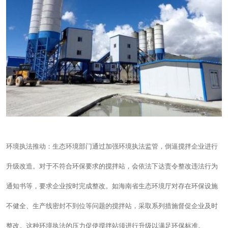
环境执法推动：生态环境部门通过加强环境执法监管，倒逼搅拌企业进行
升级改造。对于不符合环保要求的搅拌站，会依法下达责令整改违法行为
通知书等，要求企业按时完成整改。如海南省生态环境厅对存在环保设施
不健全、生产线密封不到位等问题的搅拌站，采取系列措施督促企业及时
整改。这种环境执法的压力促使搅拌站须进行升级以满足环保标准。