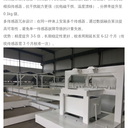
模拟传感器，抗干扰能力更强（抗电磁干扰、温度漂移），分辨率提升至
0.1kg 级。
多传感器冗余设计：在同一秤体上安装多个传感器，通过数据融合算法提
高可靠性，避免单一传感器故障导致的计量失效。
优势：精度提升 3-5 倍，长期稳定性更好，校准周期延长至 6-12 个月（传
统传感器需 3 个月校准一次）。