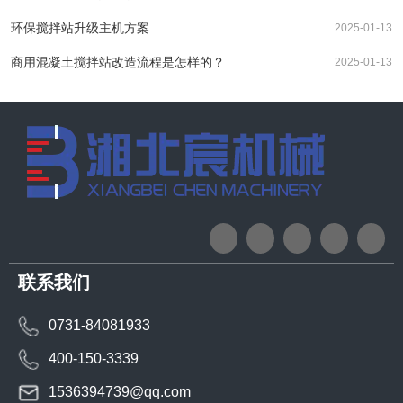
环保搅拌站升级主机方案
2025-01-13
商用混凝土搅拌站改造流程是怎样的？
2025-01-13
联系我们
0731-84081933
400-150-3339
1536394739@qq.com