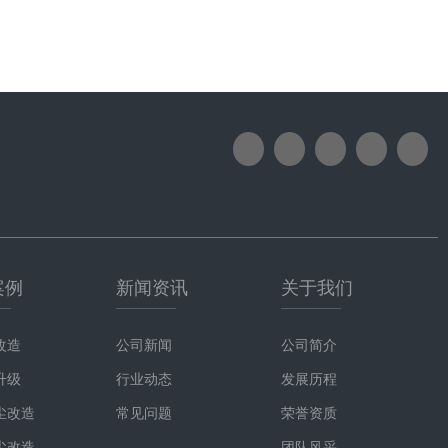
案例
新闻资讯
关于我们
改造
公司新闻
公司简介
升级
行业动态
发展历程
尘改造
常见问题
荣誉资质
尘改造
团队风采