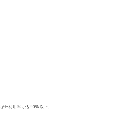
环利用率可达 90% 以上。