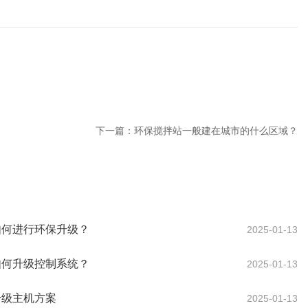
下一篇：
环保搅拌站一般建在城市的什么区域？
如何进行环保升级？
2025-01-13
如何升级控制系统？
2025-01-13
升级主机方案
2025-01-13