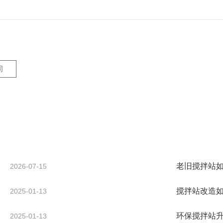
司
老旧搅拌站
2026-07-15
搅拌站改造
2025-01-13
环保搅拌站
2025-01-13