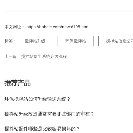
本文网址： https://hnbeic.com/news/198.html
标签：
搅拌站升级
环保搅拌站
搅拌站改造公
上一篇：
搅拌站除尘系统升级流程
推荐产品
环保搅拌站如何升级输送系统？
搅拌站升级改造通常需要哪些部门的审核？
搅拌站配件哪些是比较容易损坏的？