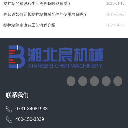
搅拌站的建设和生产需具备哪些资质？
2025-01-13
你知道如何延长搅拌站机械配件的使用寿命吗？
2025-03-26
搅拌站除尘改造工艺流程介绍
2025-04-09
联系我们
0731-84081933
400-150-3339